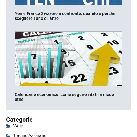
Yen e Franco Svizzero a confronto: quando e perché
scegliere l’uno o l’altro
Calendario economico: come seguire i dati in modo
utile
Categorie
Varie
Trading Azionario