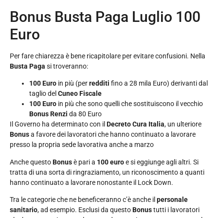
Bonus Busta Paga Luglio 100
Euro
Per fare chiarezza è bene ricapitolare per evitare confusioni. Nella
Busta Paga
si troveranno:
100 Euro
in più (per
redditi
fino a 28 mila Euro) derivanti dal
taglio del
Cuneo Fiscale
100 Euro
in più che sono quelli che sostituiscono il vecchio
Bonus Renzi
da 80 Euro
Il Governo ha determinato con il
Decreto Cura Italia
, un ulteriore
Bonus
a favore dei lavoratori che hanno continuato a lavorare
presso la propria sede lavorativa anche a marzo
Anche questo
Bonus
è pari a
100 euro
e si eggiunge agli altri. Si
tratta di una sorta di ringraziamento, un riconoscimento a quanti
hanno continuato a lavorare nonostante il Lock Down.
Tra le categorie che ne beneficeranno c’è anche il
personale
sanitario
, ad esempio. Esclusi da questo
Bonus
tutti i lavoratori