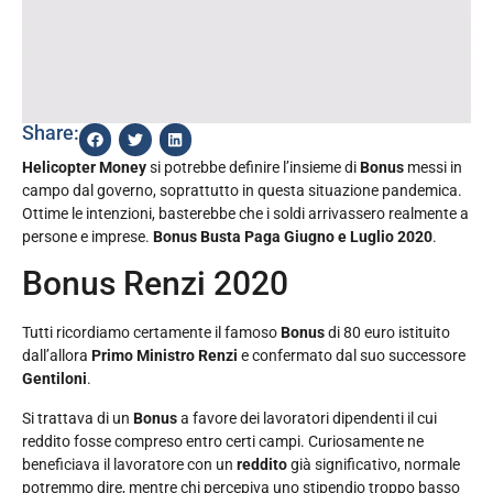
Share:
Helicopter Money
si potrebbe definire l’insieme di
Bonus
messi in
campo dal governo, soprattutto in questa situazione pandemica.
Ottime le intenzioni, basterebbe che i soldi arrivassero realmente a
persone e imprese.
Bonus Busta Paga Giugno e Luglio 2020
.
Bonus Renzi 2020
Tutti ricordiamo certamente il famoso
Bonus
di 80 euro istituito
dall’allora
Primo Ministro Renzi
e confermato dal suo successore
Gentiloni
.
Si trattava di un
Bonus
a favore dei lavoratori dipendenti il cui
reddito fosse compreso entro certi campi. Curiosamente ne
beneficiava il lavoratore con un
reddito
già significativo, normale
potremmo dire, mentre chi percepiva uno stipendio troppo basso