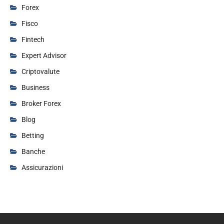
Forex
Fisco
Fintech
Expert Advisor
Criptovalute
Business
Broker Forex
Blog
Betting
Banche
Assicurazioni