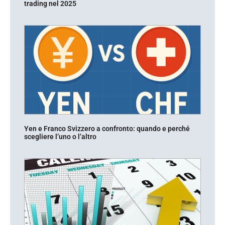
trading nel 2025
Yen e Franco Svizzero a confronto: quando e perché
scegliere l’uno o l’altro