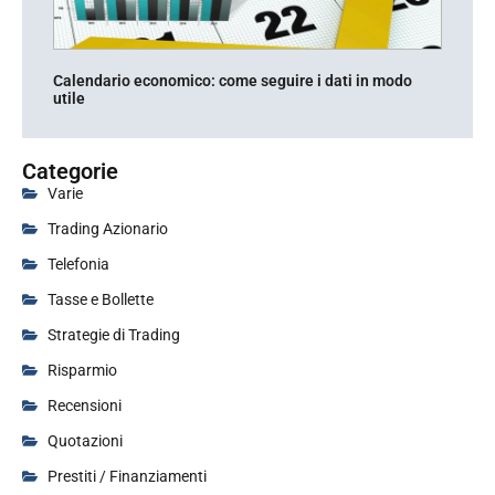
Calendario economico: come seguire i dati in modo
utile
Categorie
Varie
Trading Azionario
Telefonia
Tasse e Bollette
Strategie di Trading
Risparmio
Recensioni
Quotazioni
Prestiti / Finanziamenti