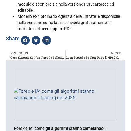
modulo disponibile sia nella versione PDF, cartacea ed
editabile;
Modello F24 ordinario Agenzia delle Entrate: è disponibile
nella versione compilabile scrivibile gratuitamente, in
formato cartaceo oppure PDF.
Share:
PREVIOUS
NEXT
Cosa Succede Se Non Pago le Bollette? Come bisogna Comportarsi?
Cosa Succede Se Non Pago l’INPS? Come Comportarsi
Forex e IA: come gli algoritmi stanno cambiando il