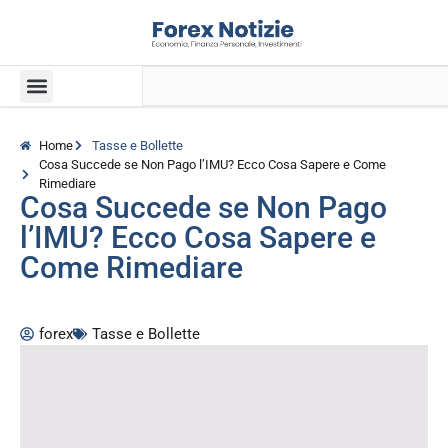
Home
Tasse e Bollette
Cosa Succede se Non Pago l’IMU? Ecco Cosa Sapere e Come
Rimediare
Cosa Succede se Non Pago
l’IMU? Ecco Cosa Sapere e
Come Rimediare
forex
Tasse e Bollette