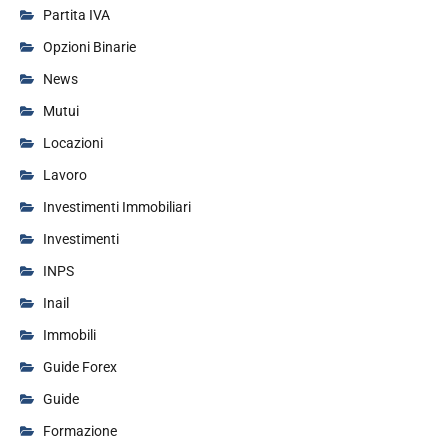
Partita IVA
Opzioni Binarie
News
Mutui
Locazioni
Lavoro
Investimenti Immobiliari
Investimenti
INPS
Inail
Immobili
Guide Forex
Guide
Formazione