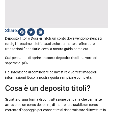
Share:
Deposito Titoli o Dossier Titoli: un conto dove vengono elencati
tutti gli investimenti effettuati e che permette di effettuare
transazioni finanziarie, ecco la nostra guida completa.
Stai pensando di aprire un
conto deposito titoli
ma vorresti
saperne di più?
Hai intenzione di cominciare ad investire e vorresti maggiori
informazioni? Ecco la nostra guida semplice e completa.
Cosa è un deposito titoli?
Si tratta di una forma di contrattazione bancaria che permette,
attraverso un conto deposito, di mantenere stabile un conto
corrente d’appoggio per consentire al risparmiatore di investire in