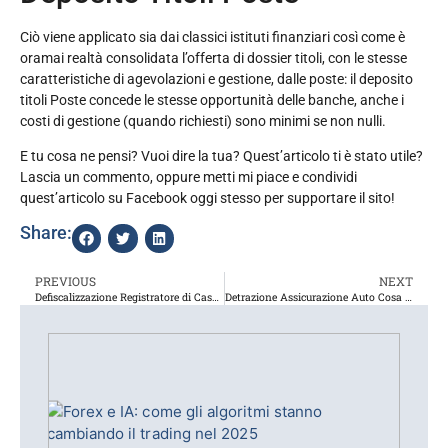
Ciò viene applicato sia dai classici istituti finanziari così come è
oramai realtà consolidata l’offerta di dossier titoli, con le stesse
caratteristiche di agevolazioni e gestione, dalle poste: il deposito
titoli Poste concede le stesse opportunità delle banche, anche i
costi di gestione (quando richiesti) sono minimi se non nulli.
E tu cosa ne pensi? Vuoi dire la tua? Quest’articolo ti è stato utile?
Lascia un commento, oppure metti mi piace e condividi
quest’articolo su Facebook oggi stesso per supportare il sito!
Share:
PREVIOUS
NEXT
Defiscalizzazione Registratore di Cassa: Sanzioni, Termini e Costo
Detrazione Assicurazione Auto Cosa Sapere?