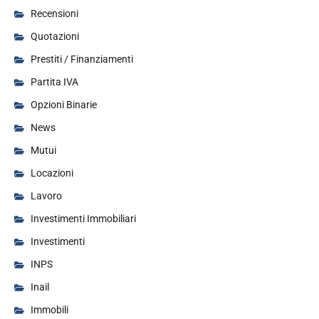
Recensioni
Quotazioni
Prestiti / Finanziamenti
Partita IVA
Opzioni Binarie
News
Mutui
Locazioni
Lavoro
Investimenti Immobiliari
Investimenti
INPS
Inail
Immobili