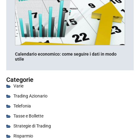
Calendario economico: come seguire i dati in modo
utile
Categorie
Varie
Trading Azionario
Telefonia
Tasse e Bollette
Strategie di Trading
Risparmio