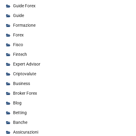
Guide Forex
Guide
Formazione
Forex
Fisco
Fintech
Expert Advisor
Criptovalute
Business
Broker Forex
Blog
Betting
Banche
Assicurazioni