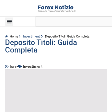
Home
Investimenti
Deposito Titoli: Guida Completa
Deposito Titoli: Guida
Completa
forex
Investimenti