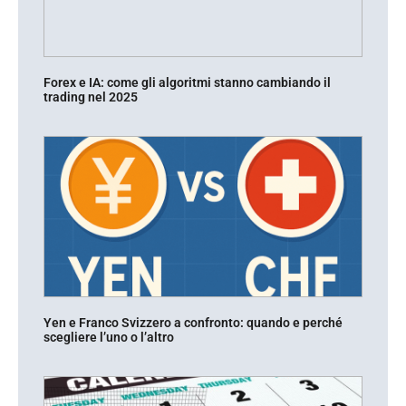
Forex e IA: come gli algoritmi stanno cambiando il
trading nel 2025
Yen e Franco Svizzero a confronto: quando e perché
scegliere l’uno o l’altro