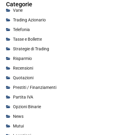
Categorie
Varie
Trading Azionario
Telefonia
Tasse e Bollette
Strategie di Trading
Risparmio
Recensioni
Quotazioni
Prestiti / Finanziamenti
Partita IVA
Opzioni Binarie
News
Mutui