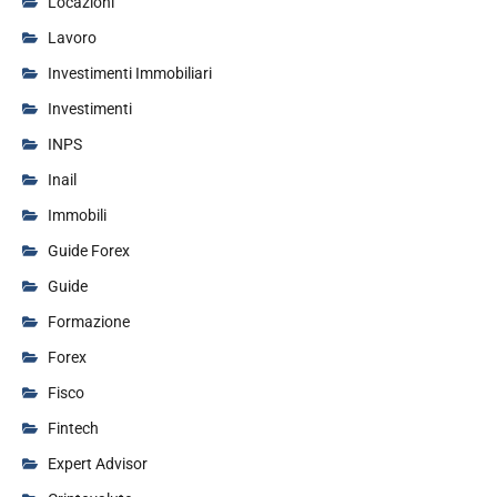
Locazioni
Lavoro
Investimenti Immobiliari
Investimenti
INPS
Inail
Immobili
Guide Forex
Guide
Formazione
Forex
Fisco
Fintech
Expert Advisor