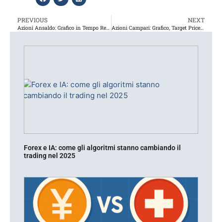
PREVIOUS
NEXT
Azioni Ansaldo: Grafico in Tempo Reale e Notizie
Azioni Campari: Grafico, Target Price e Notizie
Forex e IA: come gli algoritmi stanno cambiando il
trading nel 2025