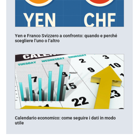
Yen e Franco Svizzero a confronto: quando e perché
scegliere l’uno o l’altro
Calendario economico: come seguire i dati in modo
utile