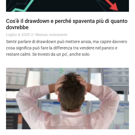
Cos’è il drawdown e perché spaventa più di quanto
dovrebbe
Luglio 4, 2025
Nessun commento
Sentir parlare di drawdown può mettere ansia, ma capire davvero
cosa significa può fare la differenza tra vendere nel panico e
restare calmi. Se investi da un po’, anche solo