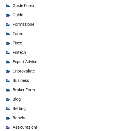
Guide Forex
Guide
Formazione
Forex
Fisco
Fintech
Expert Advisor
Criptovalute
Business
Broker Forex
Blog
Betting
Banche
Assicurazioni