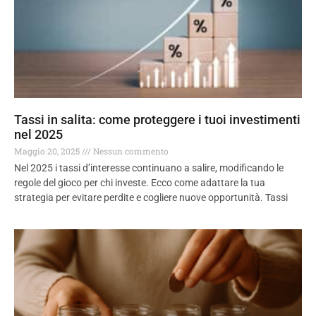
Tassi in salita: come proteggere i tuoi investimenti
nel 2025
Maggio 20, 2025
Nessun commento
Nel 2025 i tassi d’interesse continuano a salire, modificando le
regole del gioco per chi investe. Ecco come adattare la tua
strategia per evitare perdite e cogliere nuove opportunità. Tassi