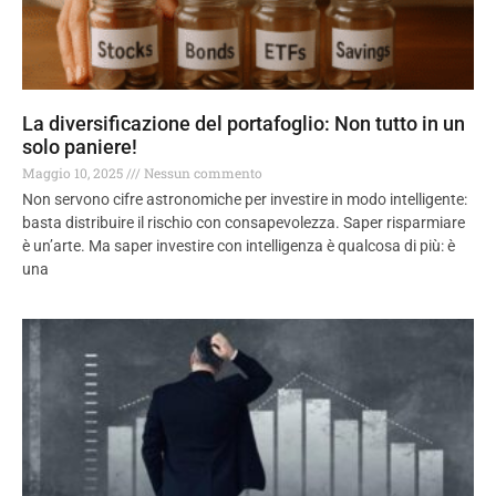
La diversificazione del portafoglio: Non tutto in un
solo paniere!
Maggio 10, 2025
Nessun commento
Non servono cifre astronomiche per investire in modo intelligente:
basta distribuire il rischio con consapevolezza. Saper risparmiare
è un’arte. Ma saper investire con intelligenza è qualcosa di più: è
una