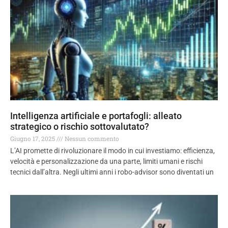
Intelligenza artificiale e portafogli: alleato
strategico o rischio sottovalutato?
Giugno 17, 2025
Nessun commento
L’AI promette di rivoluzionare il modo in cui investiamo: efficienza,
velocità e personalizzazione da una parte, limiti umani e rischi
tecnici dall’altra. Negli ultimi anni i robo-advisor sono diventati un