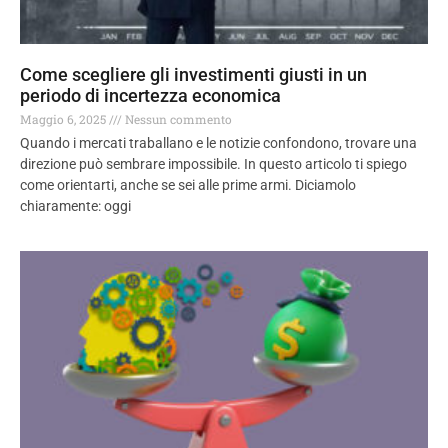
Come scegliere gli investimenti giusti in un
periodo di incertezza economica
Maggio 6, 2025
Nessun commento
Quando i mercati traballano e le notizie confondono, trovare una
direzione può sembrare impossibile. In questo articolo ti spiego
come orientarti, anche se sei alle prime armi. Diciamolo
chiaramente: oggi