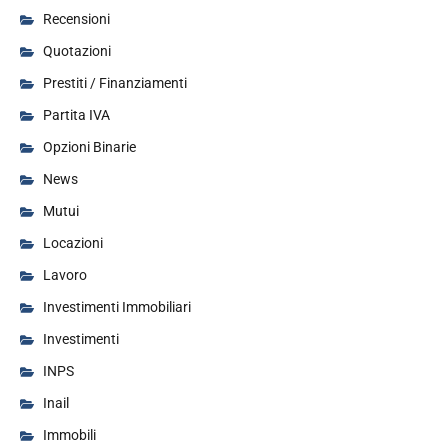
Recensioni
Quotazioni
Prestiti / Finanziamenti
Partita IVA
Opzioni Binarie
News
Mutui
Locazioni
Lavoro
Investimenti Immobiliari
Investimenti
INPS
Inail
Immobili