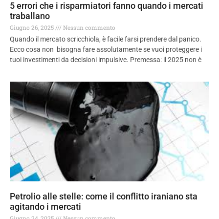
5 errori che i risparmiatori fanno quando i mercati
traballano
Giugno 26, 2025
Nessun commento
Quando il mercato scricchiola, è facile farsi prendere dal panico.
Ecco cosa non bisogna fare assolutamente se vuoi proteggere i
tuoi investimenti da decisioni impulsive. Premessa: il 2025 non è
Petrolio alle stelle: come il conflitto iraniano sta
agitando i mercati
Giugno 24, 2025
Nessun commento