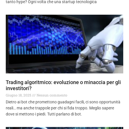
tanto hype? Ogni volta che una startup tecnologica
Trading algoritmico: evoluzione o minaccia per gli
investitori?
Giugno 18, 2025
Nessun commento
Dietro ai bot che promettono guadagni facili, ci sono opportunità
reali… ma anche trappole per chi si fida troppo. Meglio sapere
dove si mettono i piedi. Tutti parlano di bot.