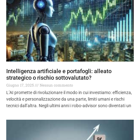
Intelligenza artificiale e portafogli: alleato
strategico o rischio sottovalutato?
Giugno 17, 2025
Nessun commento
L’AI promette di rivoluzionare il modo in cui investiamo: efficienza,
velocità e personalizzazione da una parte, limiti umani e rischi
tecnici dall’altra. Negli ultimi anni i robo-advisor sono diventati un