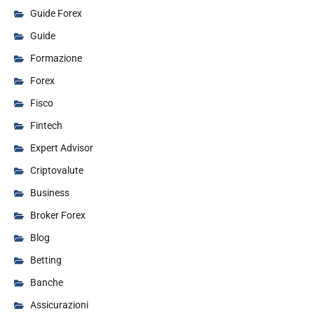
Guide Forex
Guide
Formazione
Forex
Fisco
Fintech
Expert Advisor
Criptovalute
Business
Broker Forex
Blog
Betting
Banche
Assicurazioni