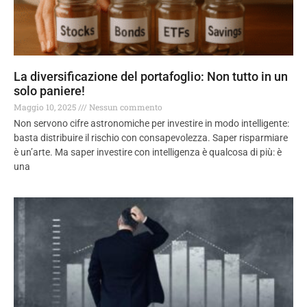
La diversificazione del portafoglio: Non tutto in un
solo paniere!
Maggio 10, 2025
Nessun commento
Non servono cifre astronomiche per investire in modo intelligente:
basta distribuire il rischio con consapevolezza. Saper risparmiare
è un’arte. Ma saper investire con intelligenza è qualcosa di più: è
una