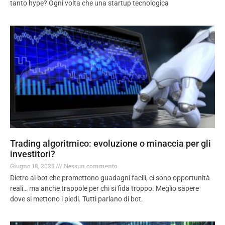
tanto hype? Ogni volta che una startup tecnologica
Trading algoritmico: evoluzione o minaccia per gli
investitori?
Giugno 18, 2025
Nessun commento
Dietro ai bot che promettono guadagni facili, ci sono opportunità
reali… ma anche trappole per chi si fida troppo. Meglio sapere
dove si mettono i piedi. Tutti parlano di bot.