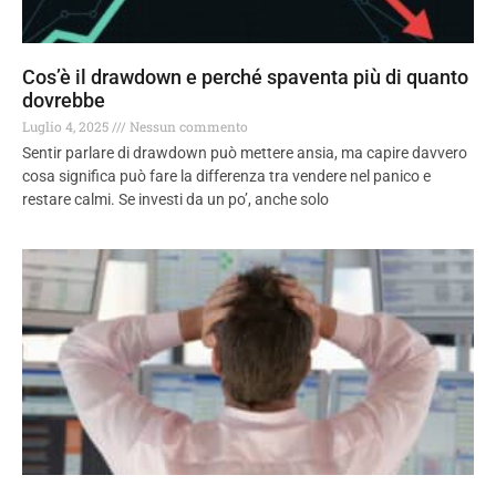
Cos’è il drawdown e perché spaventa più di quanto
dovrebbe
Luglio 4, 2025
Nessun commento
Sentir parlare di drawdown può mettere ansia, ma capire davvero
cosa significa può fare la differenza tra vendere nel panico e
restare calmi. Se investi da un po’, anche solo