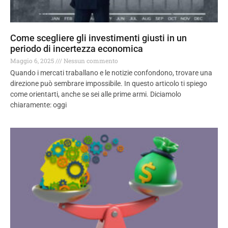
Come scegliere gli investimenti giusti in un
periodo di incertezza economica
Maggio 6, 2025
Nessun commento
Quando i mercati traballano e le notizie confondono, trovare una
direzione può sembrare impossibile. In questo articolo ti spiego
come orientarti, anche se sei alle prime armi. Diciamolo
chiaramente: oggi