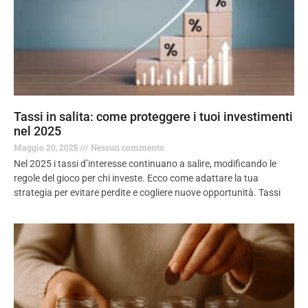
Tassi in salita: come proteggere i tuoi investimenti
nel 2025
Maggio 20, 2025
Nessun commento
Nel 2025 i tassi d’interesse continuano a salire, modificando le
regole del gioco per chi investe. Ecco come adattare la tua
strategia per evitare perdite e cogliere nuove opportunità. Tassi