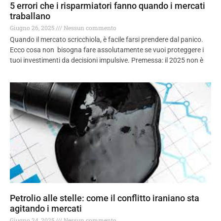
5 errori che i risparmiatori fanno quando i mercati
traballano
Giugno 26, 2025
Nessun commento
Quando il mercato scricchiola, è facile farsi prendere dal panico.
Ecco cosa non bisogna fare assolutamente se vuoi proteggere i
tuoi investimenti da decisioni impulsive. Premessa: il 2025 non è
Petrolio alle stelle: come il conflitto iraniano sta
agitando i mercati
Giugno 24, 2025
Nessun commento