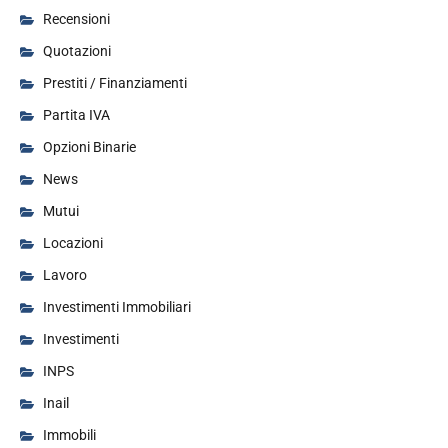
Recensioni
Quotazioni
Prestiti / Finanziamenti
Partita IVA
Opzioni Binarie
News
Mutui
Locazioni
Lavoro
Investimenti Immobiliari
Investimenti
INPS
Inail
Immobili