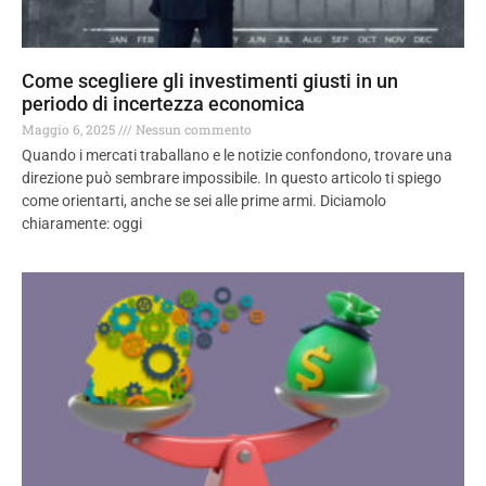
Come scegliere gli investimenti giusti in un
periodo di incertezza economica
Maggio 6, 2025
Nessun commento
Quando i mercati traballano e le notizie confondono, trovare una
direzione può sembrare impossibile. In questo articolo ti spiego
come orientarti, anche se sei alle prime armi. Diciamolo
chiaramente: oggi