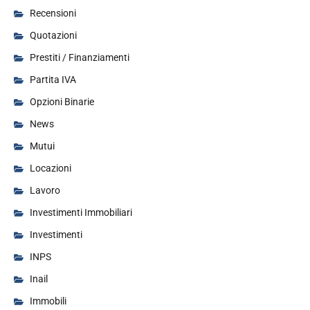
Recensioni
Quotazioni
Prestiti / Finanziamenti
Partita IVA
Opzioni Binarie
News
Mutui
Locazioni
Lavoro
Investimenti Immobiliari
Investimenti
INPS
Inail
Immobili