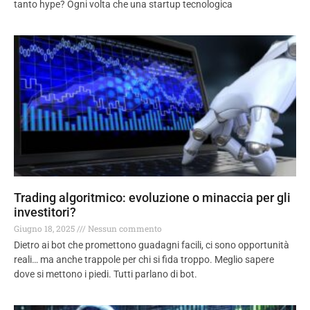
tanto hype? Ogni volta che una startup tecnologica
Trading algoritmico: evoluzione o minaccia per gli
investitori?
Giugno 18, 2025
Nessun commento
Dietro ai bot che promettono guadagni facili, ci sono opportunità
reali… ma anche trappole per chi si fida troppo. Meglio sapere
dove si mettono i piedi. Tutti parlano di bot.