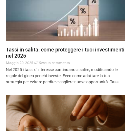
Tassi in salita: come proteggere i tuoi investimenti
nel 2025
Maggio 20, 2025
Nessun commento
Nel 2025 i tassi d’interesse continuano a salire, modificando le
regole del gioco per chi investe. Ecco come adattare la tua
strategia per evitare perdite e cogliere nuove opportunità. Tassi