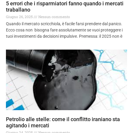
5 errori che i risparmiatori fanno quando i mercati
traballano
Giugno 26, 2025
Nessun commento
Quando il mercato scricchiola, è facile farsi prendere dal panico.
Ecco cosa non bisogna fare assolutamente se vuoi proteggere i
tuoi investimenti da decisioni impulsive. Premessa: il 2025 non è
Petrolio alle stelle: come il conflitto iraniano sta
agitando i mercati
Giugno 24, 2025
Nessun commento