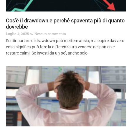
Cos’è il drawdown e perché spaventa più di quanto
dovrebbe
Luglio 4, 2025
Nessun commento
Sentir parlare di drawdown può mettere ansia, ma capire davvero
cosa significa può fare la differenza tra vendere nel panico e
restare calmi. Se investi da un po’, anche solo