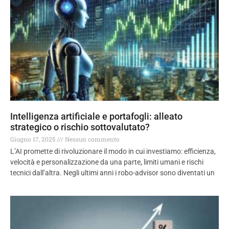
Intelligenza artificiale e portafogli: alleato
strategico o rischio sottovalutato?
Giugno 17, 2025
Nessun commento
L’AI promette di rivoluzionare il modo in cui investiamo: efficienza,
velocità e personalizzazione da una parte, limiti umani e rischi
tecnici dall’altra. Negli ultimi anni i robo-advisor sono diventati un