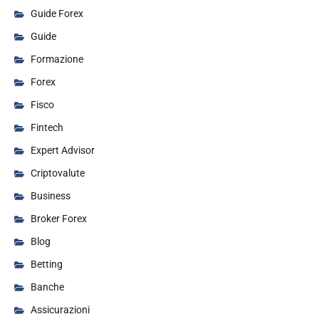
Guide Forex
Guide
Formazione
Forex
Fisco
Fintech
Expert Advisor
Criptovalute
Business
Broker Forex
Blog
Betting
Banche
Assicurazioni