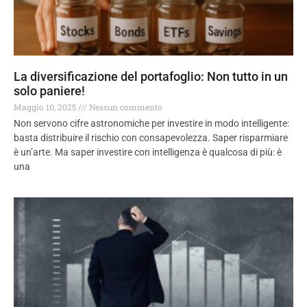
La diversificazione del portafoglio: Non tutto in un
solo paniere!
Maggio 10, 2025
Nessun commento
Non servono cifre astronomiche per investire in modo intelligente:
basta distribuire il rischio con consapevolezza. Saper risparmiare
è un’arte. Ma saper investire con intelligenza è qualcosa di più: è
una