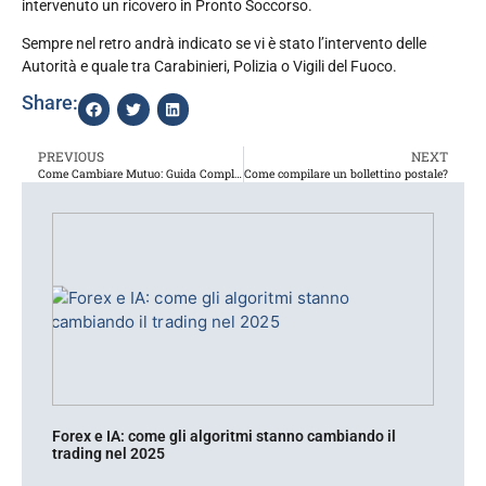
intervenuto un ricovero in Pronto Soccorso.
Sempre nel retro andrà indicato se vi è stato l’intervento delle
Autorità e quale tra Carabinieri, Polizia o Vigili del Fuoco.
Share:
PREVIOUS
NEXT
Come Cambiare Mutuo: Guida Completa
Come compilare un bollettino postale?
Forex e IA: come gli algoritmi stanno cambiando il
trading nel 2025