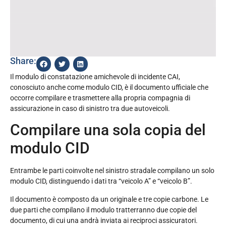
Share:
Il modulo di constatazione amichevole di incidente CAI,
conosciuto anche come modulo CID, è il documento ufficiale che
occorre compilare e trasmettere alla propria compagnia di
assicurazione in caso di sinistro tra due autoveicoli.
Compilare una sola copia del
modulo CID
Entrambe le parti coinvolte nel sinistro stradale compilano un solo
modulo CID, distinguendo i dati tra “veicolo A” e “veicolo B”.
Il documento è composto da un originale e tre copie carbone. Le
due parti che compilano il modulo tratterranno due copie del
documento, di cui una andrà inviata ai reciproci assicuratori.