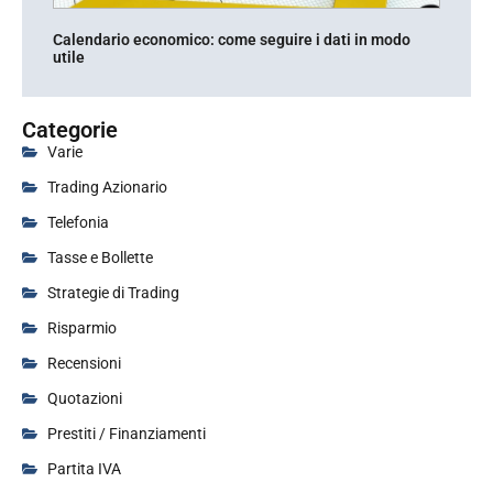
Calendario economico: come seguire i dati in modo
utile
Categorie
Varie
Trading Azionario
Telefonia
Tasse e Bollette
Strategie di Trading
Risparmio
Recensioni
Quotazioni
Prestiti / Finanziamenti
Partita IVA