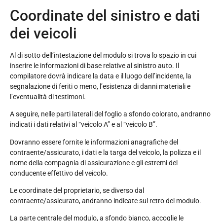
Coordinate del sinistro e dati
dei veicoli
Al di sotto dell’intestazione del modulo si trova lo spazio in cui
inserire le informazioni di base relative al sinistro auto. Il
compilatore dovrà indicare la data e il luogo dell’incidente, la
segnalazione di feriti o meno, l’esistenza di danni materiali e
l’eventualità di testimoni.
A seguire, nelle parti laterali del foglio a sfondo colorato, andranno
indicati i dati relativi al “veicolo A” e al “veicolo B”.
Dovranno essere fornite le informazioni anagrafiche del
contraente/assicurato, i dati e la targa del veicolo, la polizza e il
nome della compagnia di assicurazione e gli estremi del
conducente effettivo del veicolo.
Le coordinate del proprietario, se diverso dal
contraente/assicurato, andranno indicate sul retro del modulo.
La parte centrale del modulo, a sfondo bianco, accoglie le