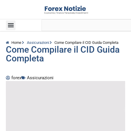
Home
Assicurazioni
Come Compilare il CID Guida Completa
Come Compilare il CID Guida
Completa
forex
Assicurazioni