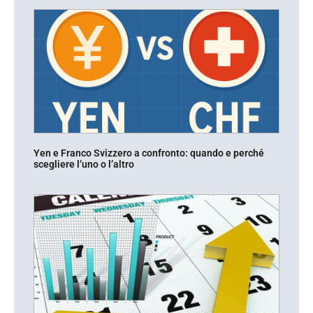
Yen e Franco Svizzero a confronto: quando e perché
scegliere l’uno o l’altro