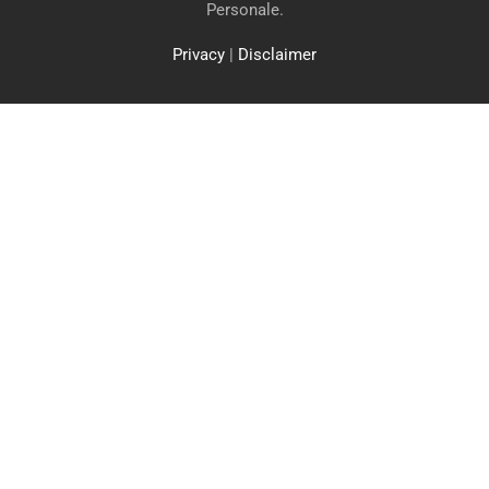
Personale.
Privacy
|
Disclaimer