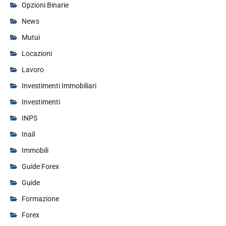
Opzioni Binarie
News
Mutui
Locazioni
Lavoro
Investimenti Immobiliari
Investimenti
INPS
Inail
Immobili
Guide Forex
Guide
Formazione
Forex