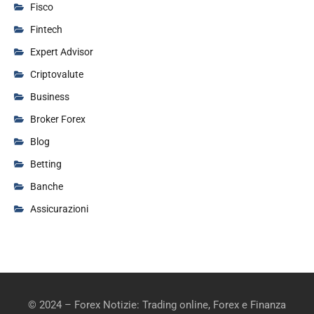
Fisco
Fintech
Expert Advisor
Criptovalute
Business
Broker Forex
Blog
Betting
Banche
Assicurazioni
© 2024 – Forex Notizie: Trading online, Forex e Finanza