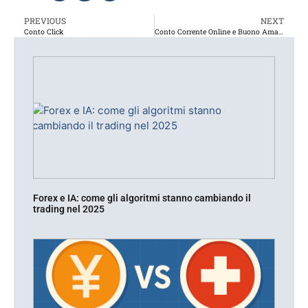
PREVIOUS
NEXT
Conto Click
Conto Corrente Online e Buono Amazon: Quale Scegliere?
Forex e IA: come gli algoritmi stanno cambiando il
trading nel 2025