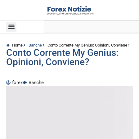
Home
Banche
Conto Corrente My Genius: Opinioni, Conviene?
Conto Corrente My Genius:
Opinioni, Conviene?
forex
Banche