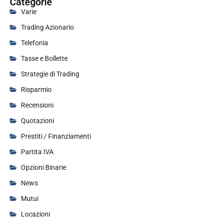
Categorie
Varie
Trading Azionario
Telefonia
Tasse e Bollette
Strategie di Trading
Risparmio
Recensioni
Quotazioni
Prestiti / Finanziamenti
Partita IVA
Opzioni Binarie
News
Mutui
Locazioni