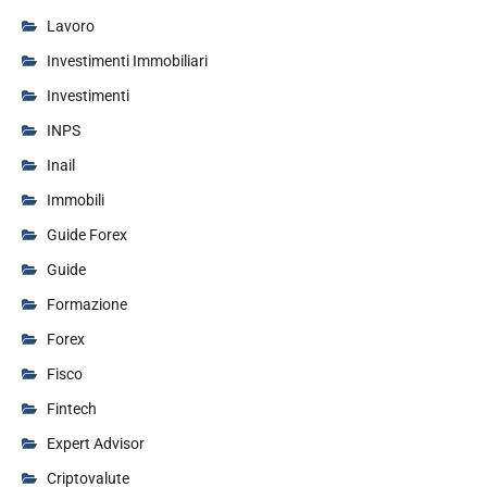
Lavoro
Investimenti Immobiliari
Investimenti
INPS
Inail
Immobili
Guide Forex
Guide
Formazione
Forex
Fisco
Fintech
Expert Advisor
Criptovalute