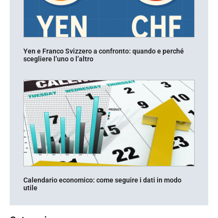
Yen e Franco Svizzero a confronto: quando e perché
scegliere l’uno o l’altro
Calendario economico: come seguire i dati in modo
utile