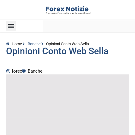
Home
Banche
Opinioni Conto Web Sella
Opinioni Conto Web Sella
forex
Banche