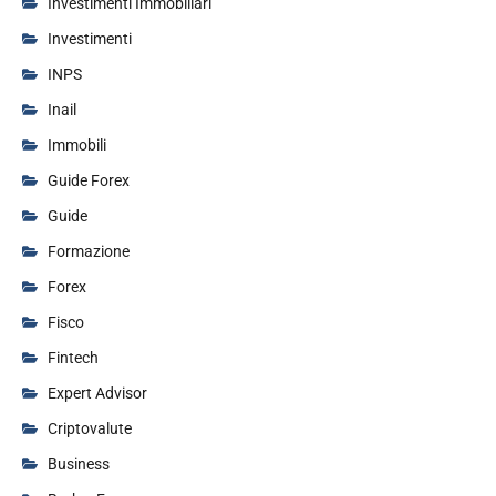
Investimenti Immobiliari
Investimenti
INPS
Inail
Immobili
Guide Forex
Guide
Formazione
Forex
Fisco
Fintech
Expert Advisor
Criptovalute
Business