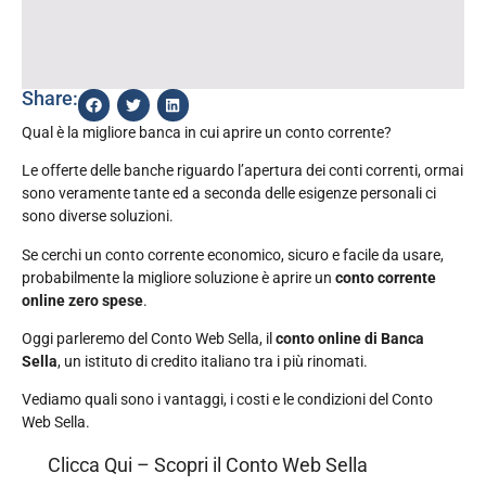
Share:
Qual è la migliore banca in cui aprire un conto corrente?
Le offerte delle banche riguardo l’apertura dei conti correnti, ormai
sono veramente tante ed a seconda delle esigenze personali ci
sono diverse soluzioni.
Se cerchi un conto corrente economico, sicuro e facile da usare,
probabilmente la migliore soluzione è aprire un
conto corrente
online zero spese
.
Oggi parleremo del Conto Web Sella, il
conto online di Banca
Sella
, un istituto di credito italiano tra i più rinomati.
Vediamo quali sono i vantaggi, i costi e le condizioni del Conto
Web Sella.
Clicca Qui – Scopri il Conto Web Sella