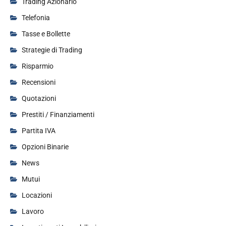
Trading Azionario
Telefonia
Tasse e Bollette
Strategie di Trading
Risparmio
Recensioni
Quotazioni
Prestiti / Finanziamenti
Partita IVA
Opzioni Binarie
News
Mutui
Locazioni
Lavoro