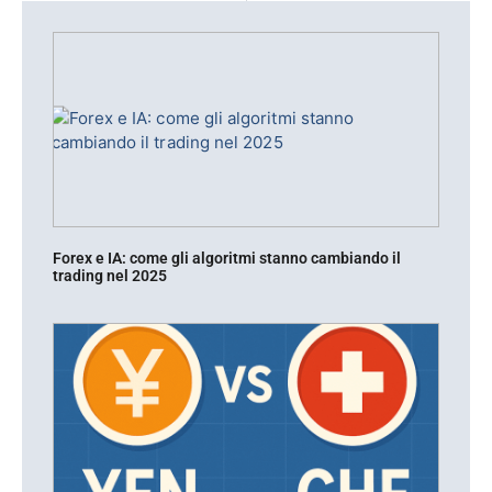
Forex e IA: come gli algoritmi stanno cambiando il
trading nel 2025