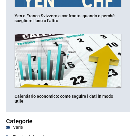
Yen e Franco Svizzero a confronto: quando e perché
scegliere l’uno o l’altro
Calendario economico: come seguire i dati in modo
utile
Categorie
Varie