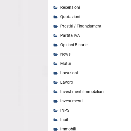
Recensioni
Quotazioni
Prestiti / Finanziamenti
Partita IVA
Opzioni Binarie
News
Mutui
Locazioni
Lavoro
Investimenti Immobiliari
Investimenti
INPS
Inail
Immobili