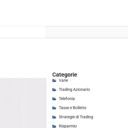
Categorie
Varie
Trading Azionario
Telefonia
Tasse e Bollette
Strategie di Trading
Risparmio