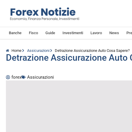
Banche
Fisco
Guide
Investimenti
Lavoro
News
Pre
Home
Assicurazioni
Detrazione Assicurazione Auto Cosa Sapere?
Detrazione Assicurazione Auto
forex
Assicurazioni