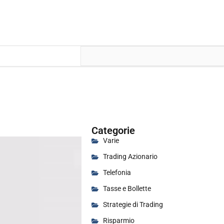
Categorie
Varie
Trading Azionario
Telefonia
Tasse e Bollette
Strategie di Trading
Risparmio