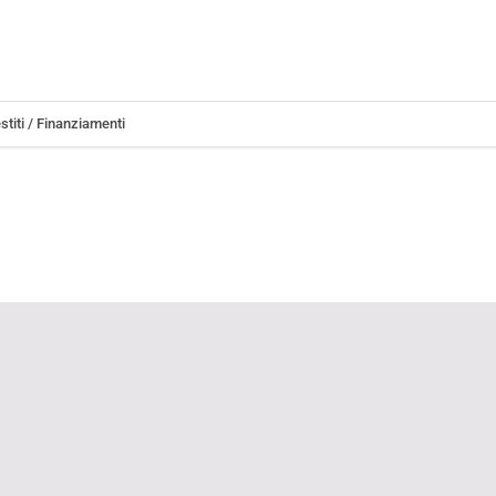
stiti / Finanziamenti