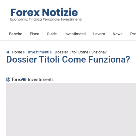
Banche
Fisco
Guide
Investimenti
Lavoro
News
Pre
Home
Investimenti
Dossier Titoli Come Funziona?
Dossier Titoli Come Funziona?
forex
Investimenti