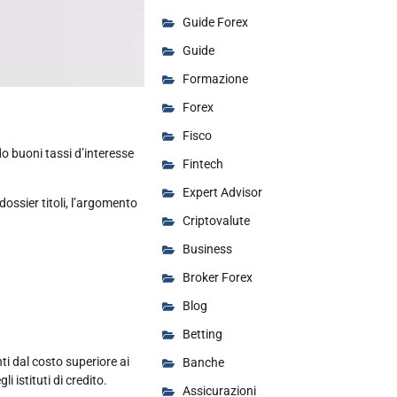
Guide Forex
Guide
Formazione
Forex
Fisco
o buoni tassi d’interesse
Fintech
Expert Advisor
dossier titoli, l’argomento
Criptovalute
Business
Broker Forex
Blog
Betting
nti dal costo superiore ai
Banche
 istituti di credito.
Assicurazioni