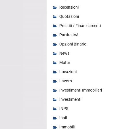
Recensioni
Quotazioni
Prestiti / Finanziamenti
Partita IVA
Opzioni Binarie
News
Mutui
Locazioni
Lavoro
Investimenti Immobiliari
Investimenti
INPS
Inail
Immobili