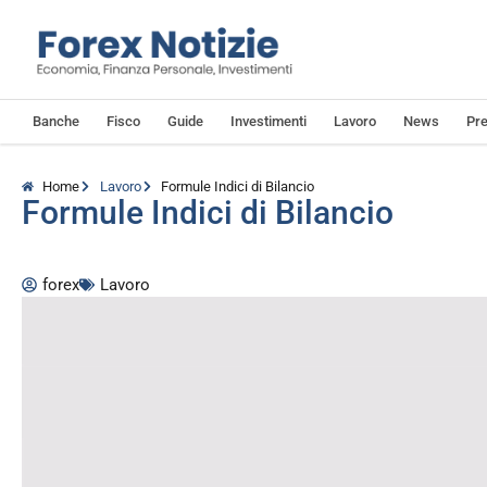
Banche
Fisco
Guide
Investimenti
Lavoro
News
Pre
Home
Lavoro
Formule Indici di Bilancio
Formule Indici di Bilancio
forex
Lavoro