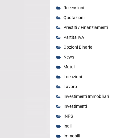
Recensioni
Quotazioni
Prestiti / Finanziamenti
Partita IVA
Opzioni Binarie
News
Mutui
Locazioni
Lavoro
Investimenti Immobiliari
Investimenti
INPS
Inail
Immobili