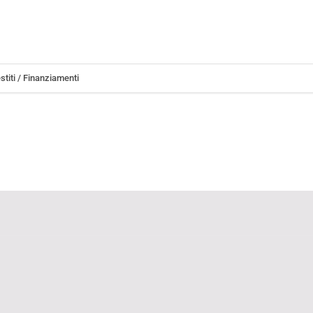
stiti / Finanziamenti