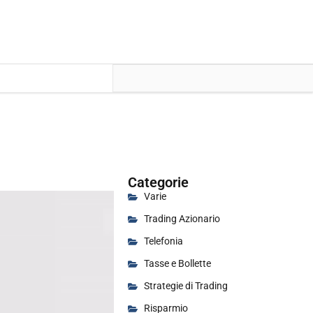
Categorie
Varie
Trading Azionario
Telefonia
Tasse e Bollette
Strategie di Trading
Risparmio