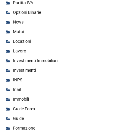
Partita IVA
Opzioni Binarie
News
Mutui
Locazioni
Lavoro
Investimenti Immobiliari
Investimenti
INPS
Inail
Immobili
Guide Forex
Guide
Formazione