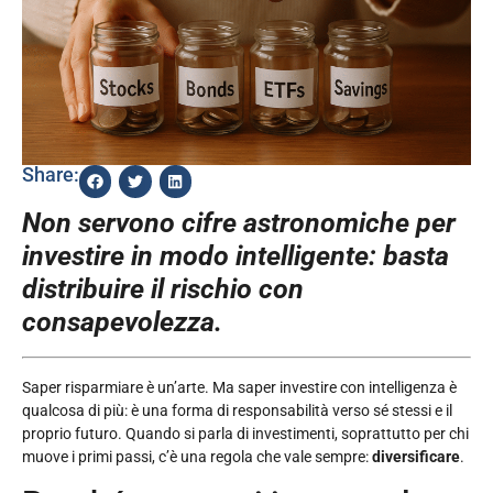
Share:
Non servono cifre astronomiche per
investire in modo intelligente: basta
distribuire il rischio con
consapevolezza.
Saper risparmiare è un’arte. Ma saper investire con intelligenza è
qualcosa di più: è una forma di responsabilità verso sé stessi e il
proprio futuro. Quando si parla di investimenti, soprattutto per chi
muove i primi passi, c’è una regola che vale sempre:
diversificare
.