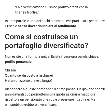
“La diversificazione è l’unico pranzo gratis che la
finanza ti offre.”
In altre parole, è uno dei pochi strumenti che puoi usare per ridurre
il rischio
senza dover rinunciare al rendimento
.
Come si costruisce un
portafoglio diversificato?
Non esiste una formula unica. Esiste invece una parola chiave:
profilo personale
.
Chi sei?
Quanto sei disposto a rischiare?
Hai un orizzonte breve o lungo?
Rispondere a queste domande è il primo passo. Un giovane con 20
anni davanti può permettersi una quota azionaria maggiore
rispetto a un pensionato che vuole preservare il capitale. Ma
entrambi dovrebbero diversificare.