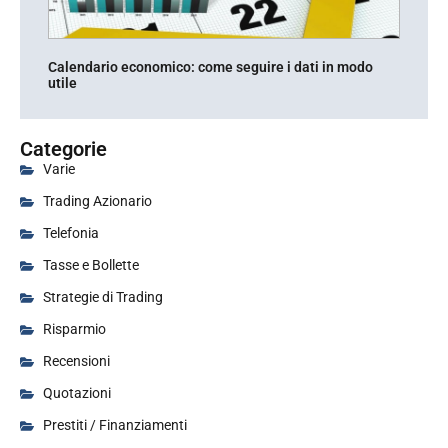
Calendario economico: come seguire i dati in modo
utile
Categorie
Varie
Trading Azionario
Telefonia
Tasse e Bollette
Strategie di Trading
Risparmio
Recensioni
Quotazioni
Prestiti / Finanziamenti