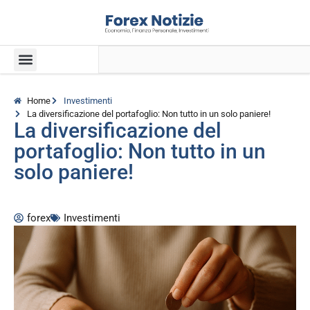
Home
Investimenti
La diversificazione del portafoglio: Non tutto in un solo paniere!
La diversificazione del
portafoglio: Non tutto in un
solo paniere!
forex
Investimenti