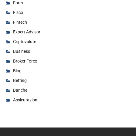
Forex
Fisco
Fintech
Expert Advisor
Criptovalute
Business
Broker Forex
Blog
Betting
Banche
Assicurazioni