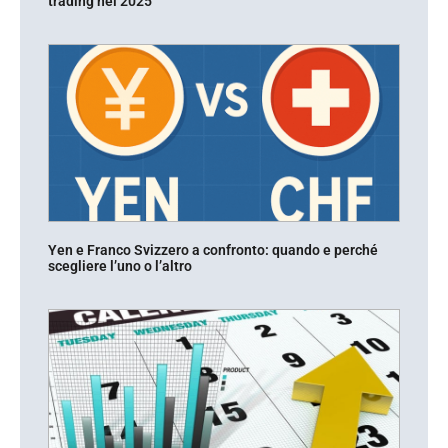
trading nel 2025
Yen e Franco Svizzero a confronto: quando e perché
scegliere l’uno o l’altro