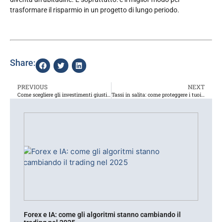
trasformare il risparmio in un progetto di lungo periodo.
Share:
PREVIOUS
NEXT
Come scegliere gli investimenti giusti in un periodo di incertezza economica
Tassi in salita: come proteggere i tuoi investimenti nel 2025
Forex e IA: come gli algoritmi stanno cambiando il