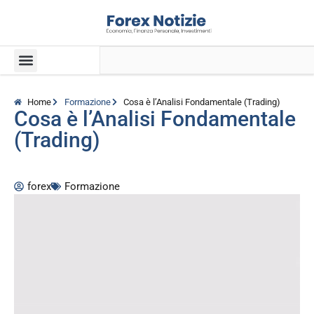
Home
Formazione
Cosa è l’Analisi Fondamentale (Trading)
Cosa è l’Analisi Fondamentale
(Trading)
forex
Formazione