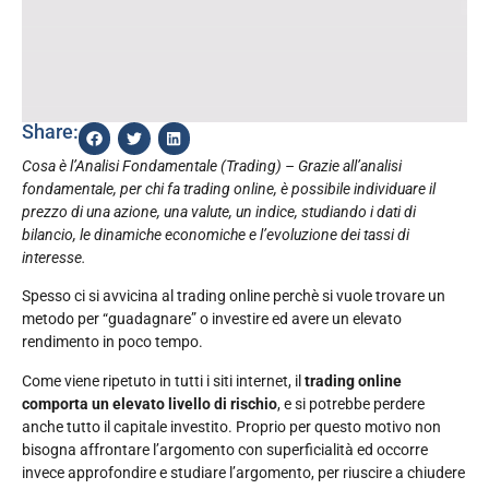
Share:
Cosa è l’Analisi Fondamentale (Trading) – Grazie all’analisi
fondamentale, per chi fa trading online, è possibile individuare il
prezzo di una azione, una valute, un indice, studiando i dati di
bilancio, le dinamiche economiche e l’evoluzione dei tassi di
interesse.
Spesso ci si avvicina al trading online perchè si vuole trovare un
metodo per “guadagnare” o investire ed avere un elevato
rendimento in poco tempo.
Come viene ripetuto in tutti i siti internet, il
trading online
comporta un elevato livello di rischio
, e si potrebbe perdere
anche tutto il capitale investito. Proprio per questo motivo non
bisogna affrontare l’argomento con superficialità ed occorre
invece approfondire e studiare l’argomento, per riuscire a chiudere