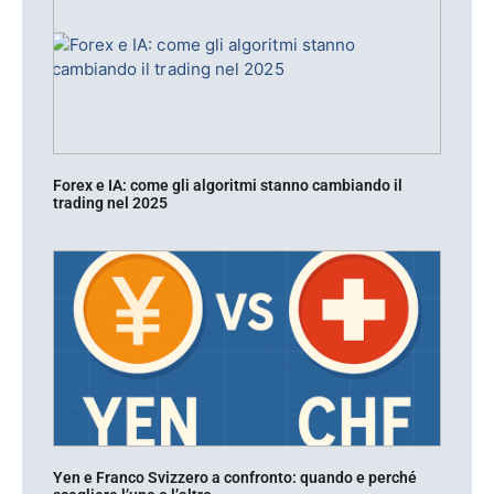
Forex e IA: come gli algoritmi stanno cambiando il
trading nel 2025
Yen e Franco Svizzero a confronto: quando e perché