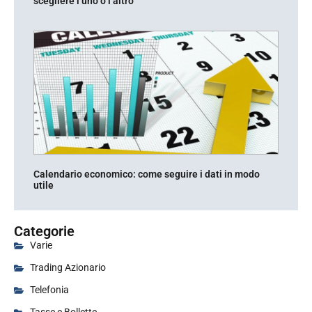
scegliere l’uno o l’altro
Calendario economico: come seguire i dati in modo
utile
Categorie
Varie
Trading Azionario
Telefonia