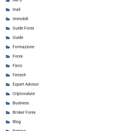
INPS
Inail
Immobili
Guide Forex
Guide
Formazione
Forex
Fisco
Fintech
Expert Advisor
Criptovalute
Business
Broker Forex
Blog