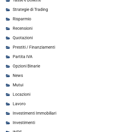
Tasse e Bollette
Strategie di Trading
Risparmio
Recensioni
Quotazioni
Prestiti / Finanziamenti
Partita IVA
Opzioni Binarie
News
Mutui
Locazioni
Lavoro
Investimenti Immobiliari
Investimenti