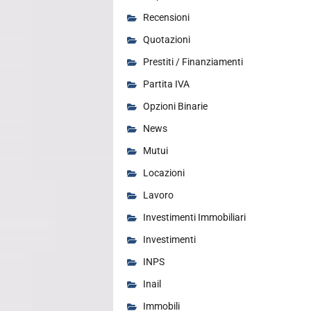
Recensioni
Quotazioni
Prestiti / Finanziamenti
Partita IVA
Opzioni Binarie
News
Mutui
Locazioni
Lavoro
Investimenti Immobiliari
Investimenti
INPS
Inail
Immobili