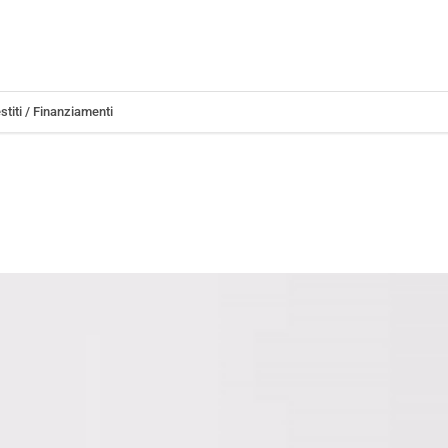
stiti / Finanziamenti