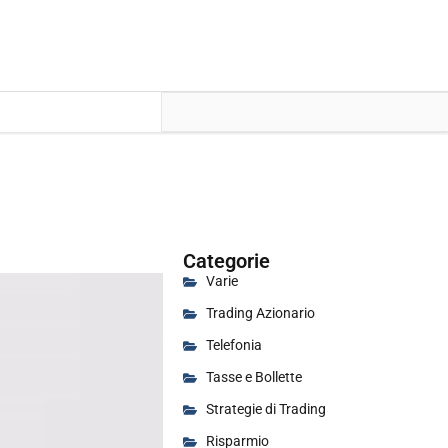
Categorie
Varie
Trading Azionario
Telefonia
Tasse e Bollette
Strategie di Trading
Risparmio