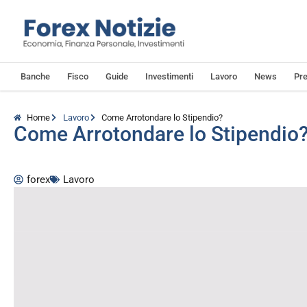
Banche
Fisco
Guide
Investimenti
Lavoro
News
Pre
Home
Lavoro
Come Arrotondare lo Stipendio?
Come Arrotondare lo Stipendio
forex
Lavoro