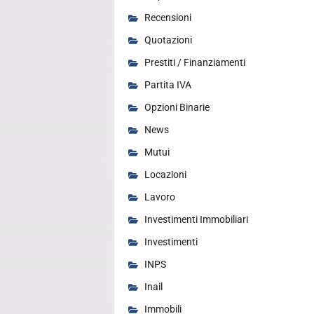
Recensioni
Quotazioni
Prestiti / Finanziamenti
Partita IVA
Opzioni Binarie
News
Mutui
Locazioni
Lavoro
Investimenti Immobiliari
Investimenti
INPS
Inail
Immobili