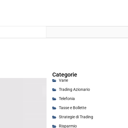
Categorie
Varie
Trading Azionario
Telefonia
Tasse e Bollette
Strategie di Trading
Risparmio