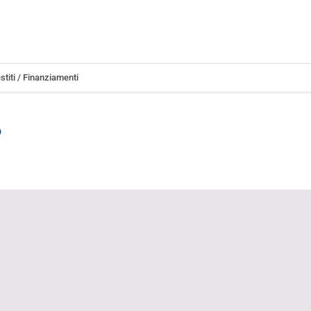
stiti / Finanziamenti
?