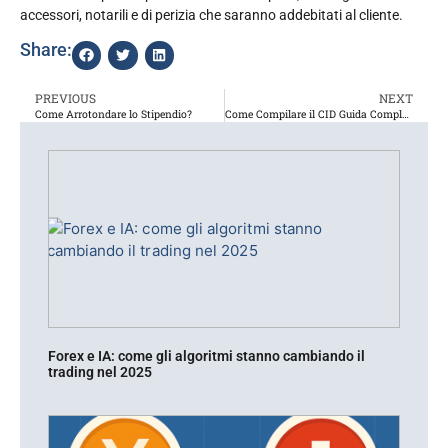
accessori, notarili e di perizia che saranno addebitati al cliente.
Share:
PREVIOUS
NEXT
Come Arrotondare lo Stipendio?
Come Compilare il CID Guida Completa
Forex e IA: come gli algoritmi stanno cambiando il
trading nel 2025