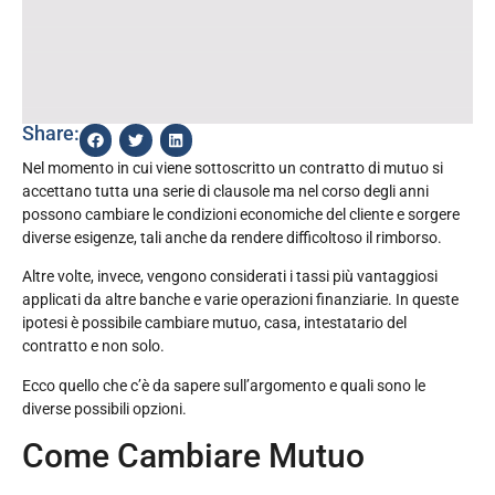
Share:
Nel momento in cui viene sottoscritto un contratto di mutuo si
accettano tutta una serie di clausole ma nel corso degli anni
possono cambiare le condizioni economiche del cliente e sorgere
diverse esigenze, tali anche da rendere difficoltoso il rimborso.
Altre volte, invece, vengono considerati i tassi più vantaggiosi
applicati da altre banche e varie operazioni finanziarie. In queste
ipotesi è possibile cambiare mutuo, casa, intestatario del
contratto e non solo.
Ecco quello che c’è da sapere sull’argomento e quali sono le
diverse possibili opzioni.
Come Cambiare Mutuo