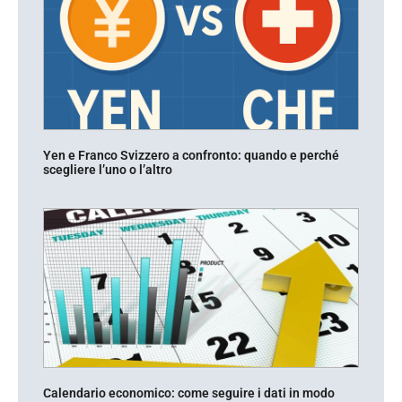
Yen e Franco Svizzero a confronto: quando e perché
scegliere l’uno o l’altro
Calendario economico: come seguire i dati in modo