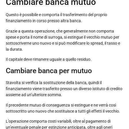
Cambiare banca mutuo
Questo è possibile e comporta il trasferimento del proprio
finanziamento in corso presso altra banca.
Grazie a questa operazione, che generalmente non comporta
spese e porta il nome di surroga, si estingue il vecchio mutuo per
sottoscriverne uno nuovo e si può modificare lo spread, il tasso e
la durata.
Il capitale deve rimanere uguale a quello residuo.
Cambiare banca per mutuo
Stavolta si verifica la sostituzione della banca, quindi il
finanziamento viene trasferito presso un diverso istituto di credito
assieme ad un’ulteriore somma.
Il precedente mutuo di conseguenza si estingue e ne verrà così
sottoscritto uno nuovo che sostituisce a tutti gli effetti il vecchio.
L’operazione comporta costi variabili, oltre al pagamento di
un’eventuale penale per estinzione anticipata, oltre agli oneri