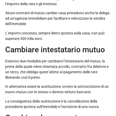
l’importo della rata e gli interessi.
Alcuni contratti di mutuo cambio casa prevedono anche la delega
ad un’agenzia immobiliare per facilitare e velocizzare la vendita
dell’immobile.
L’importo concesso, sempre dietro ipoteca sulla casa, non può
superare 300 mila euro.
Cambiare intestatario mutuo
Esistono due modalità per cambiare l’intestatario del mutuo, la
prima della quale viene chiamata accollo, contratto fra debitore e
un terzo, che obbliga quest’ultimo al pagamento delle rate
liberando così il primo.
In alternativa esiste la sostituzione, ovvero la sottoscrizione di un
nuovo mutuo con lo stesso o diverso istituto bancario.
La conseguenza della sostituzione è la cancellazione della
precedente ipoteca sull’immobile e l’iscrizione di una nuova.