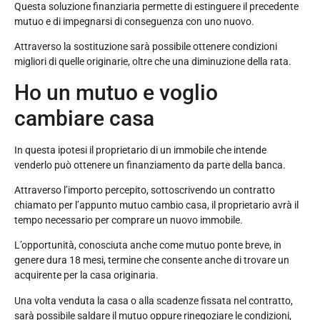
Questa soluzione finanziaria permette di estinguere il precedente
mutuo e di impegnarsi di conseguenza con uno nuovo.
Attraverso la sostituzione sarà possibile ottenere condizioni
migliori di quelle originarie, oltre che una diminuzione della rata.
Ho un mutuo e voglio
cambiare casa
In questa ipotesi il proprietario di un immobile che intende
venderlo può ottenere un finanziamento da parte della banca.
Attraverso l’importo percepito, sottoscrivendo un contratto
chiamato per l’appunto mutuo cambio casa, il proprietario avrà il
tempo necessario per comprare un nuovo immobile.
L’opportunità, conosciuta anche come mutuo ponte breve, in
genere dura 18 mesi, termine che consente anche di trovare un
acquirente per la casa originaria.
Una volta venduta la casa o alla scadenze fissata nel contratto,
sarà possibile saldare il mutuo oppure rinegoziare le condizioni,