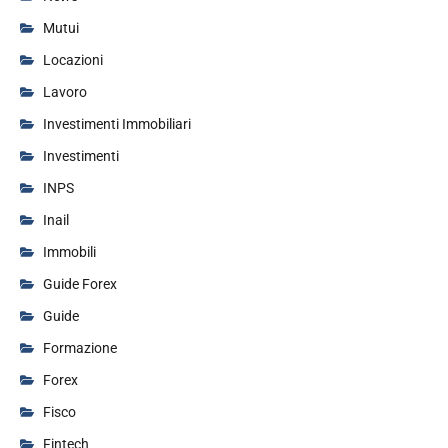
Mutui
Locazioni
Lavoro
Investimenti Immobiliari
Investimenti
INPS
Inail
Immobili
Guide Forex
Guide
Formazione
Forex
Fisco
Fintech