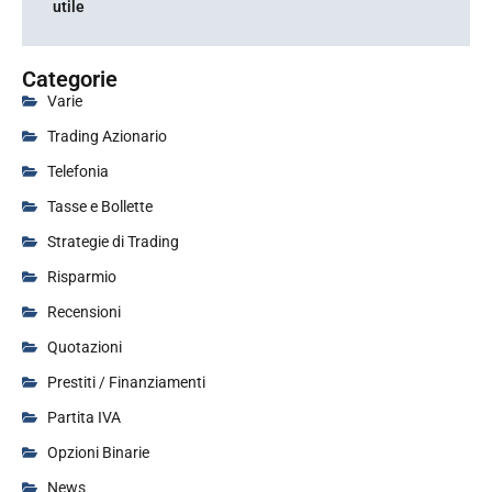
utile
Categorie
Varie
Trading Azionario
Telefonia
Tasse e Bollette
Strategie di Trading
Risparmio
Recensioni
Quotazioni
Prestiti / Finanziamenti
Partita IVA
Opzioni Binarie
News