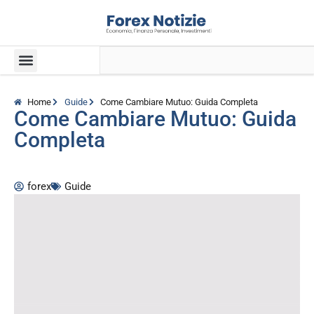
Home
Guide
Come Cambiare Mutuo: Guida Completa
Come Cambiare Mutuo: Guida
Completa
forex
Guide