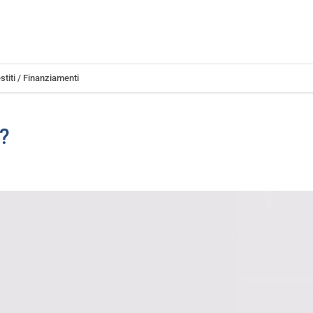
stiti / Finanziamenti
?