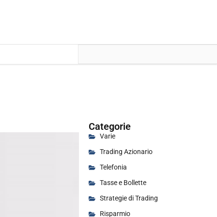
Categorie
Varie
Trading Azionario
Telefonia
Tasse e Bollette
Strategie di Trading
Risparmio