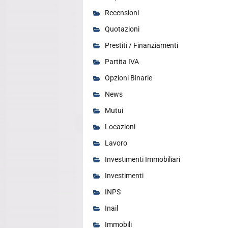
Recensioni
Quotazioni
Prestiti / Finanziamenti
Partita IVA
Opzioni Binarie
News
Mutui
Locazioni
Lavoro
Investimenti Immobiliari
Investimenti
INPS
Inail
Immobili