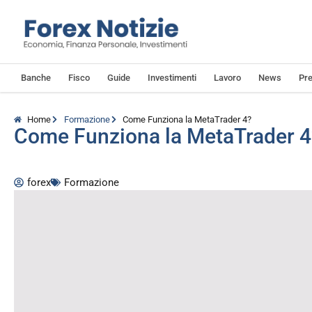
Banche
Fisco
Guide
Investimenti
Lavoro
News
Pre
Home
Formazione
Come Funziona la MetaTrader 4?
Come Funziona la MetaTrader 4
forex
Formazione