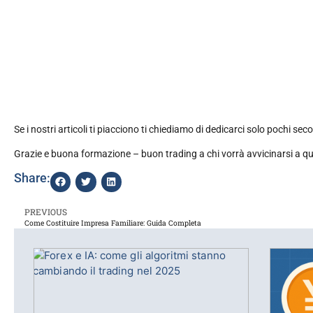
Se i nostri articoli ti piacciono ti chiediamo di dedicarci solo pochi sec
Grazie e buona formazione – buon trading a chi vorrà avvicinarsi a 
Share:
PREVIOUS
Come Costituire Impresa Familiare: Guida Completa