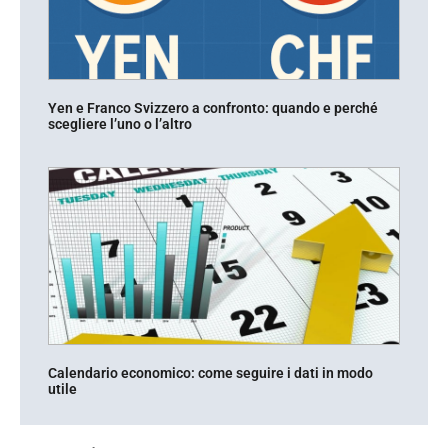
Yen e Franco Svizzero a confronto: quando e perché
scegliere l’uno o l’altro
Calendario economico: come seguire i dati in modo
utile