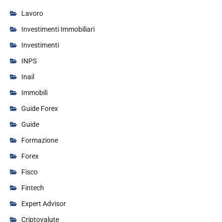
Lavoro
Investimenti Immobiliari
Investimenti
INPS
Inail
Immobili
Guide Forex
Guide
Formazione
Forex
Fisco
Fintech
Expert Advisor
Criptovalute