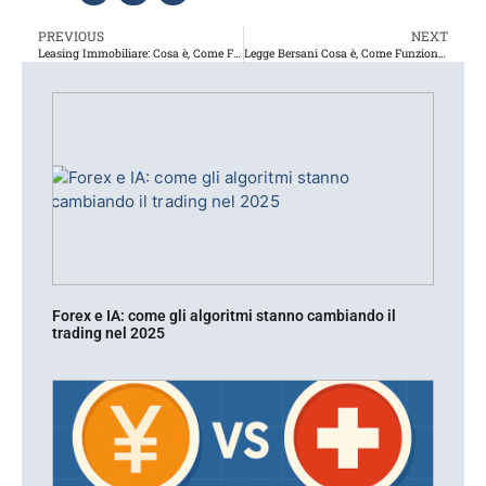
PREVIOUS
NEXT
Leasing Immobiliare: Cosa è, Come Funziona. Ecco Cosa Sapere
Legge Bersani Cosa è, Come Funziona? Guida
Forex e IA: come gli algoritmi stanno cambiando il
trading nel 2025