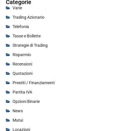
Categorie
Varie
Trading Azionario
Telefonia
Tasse e Bollette
Strategie di Trading
Risparmio
Recensioni
Quotazioni
Prestiti / Finanziamenti
Partita IVA
Opzioni Binarie
News
Mutui
Locazioni