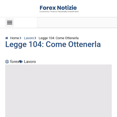
Home
Lavoro
Legge 104: Come Ottenerla
Legge 104: Come Ottenerla
forex
Lavoro