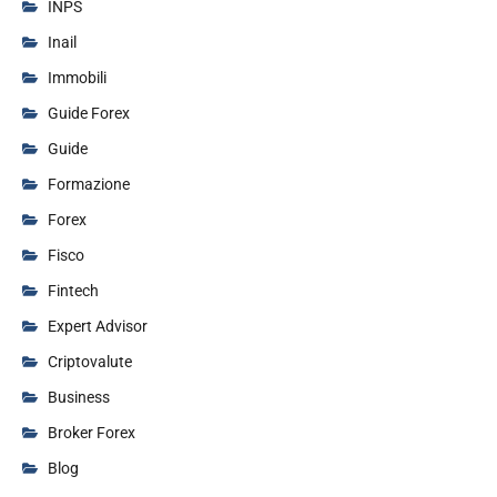
INPS
Inail
Immobili
Guide Forex
Guide
Formazione
Forex
Fisco
Fintech
Expert Advisor
Criptovalute
Business
Broker Forex
Blog