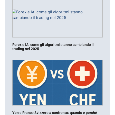
Forex e IA: come gli algoritmi stanno cambiando il
trading nel 2025
Yen e Franco Svizzero a confronto: quando e perché