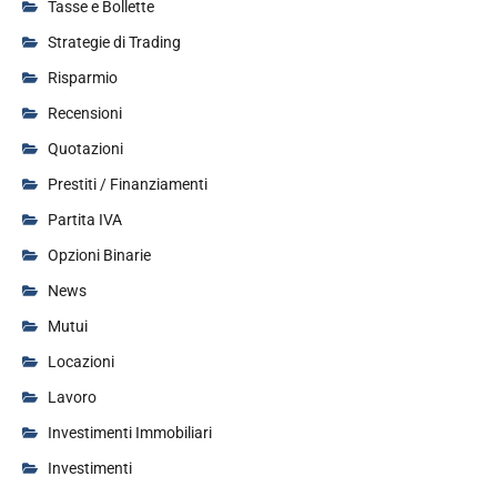
Tasse e Bollette
Strategie di Trading
Risparmio
Recensioni
Quotazioni
Prestiti / Finanziamenti
Partita IVA
Opzioni Binarie
News
Mutui
Locazioni
Lavoro
Investimenti Immobiliari
Investimenti