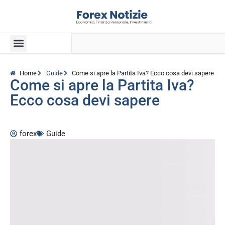
Home
Guide
Come si apre la Partita Iva? Ecco cosa devi sapere
Come si apre la Partita Iva?
Ecco cosa devi sapere
forex
Guide