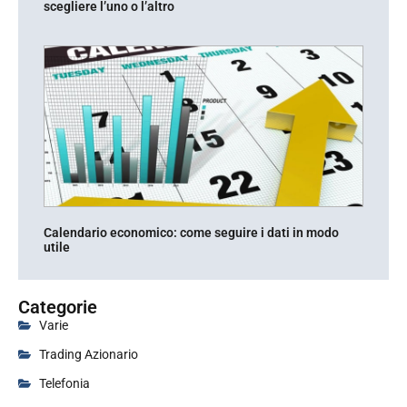
scegliere l’uno o l’altro
Calendario economico: come seguire i dati in modo
utile
Categorie
Varie
Trading Azionario
Telefonia