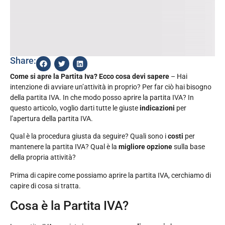
Share:
Come si apre la Partita Iva? Ecco cosa devi sapere
– Hai
intenzione di avviare un’attività in proprio? Per far ciò hai bisogno
della partita IVA. In che modo posso aprire la partita IVA? In
questo articolo, voglio darti tutte le giuste
indicazioni
per
l’apertura della partita IVA.
Qual è la procedura giusta da seguire? Quali sono i
costi
per
mantenere la partita IVA? Qual è la
migliore opzione
sulla base
della propria attività?
Prima di capire come possiamo aprire la partita IVA, cerchiamo di
capire di cosa si tratta.
Cosa è la Partita IVA?